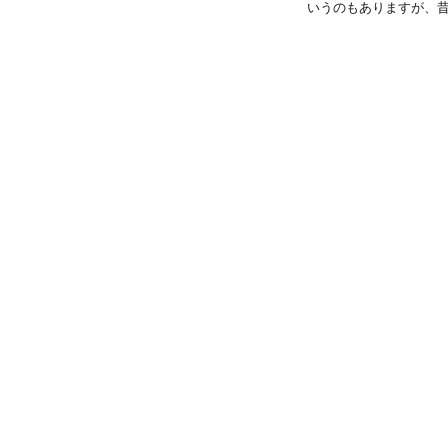
いうのもありますが、昔か