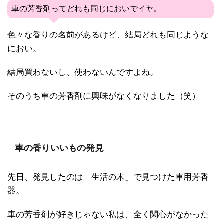
車の芳香剤ってどれも同じにおいでイヤ。
色々な香りの名前があるけど、結局どれも同じような
におい。
結局買わないし、使わないんですよね。
そのうち車の芳香剤に興味がなくなりました（笑）
車の香りいいもの発見
先日、発見したのは「生活の木」で見つけた車用芳香
器。
車の芳香剤が好きじゃない私は、全く関心がなかった