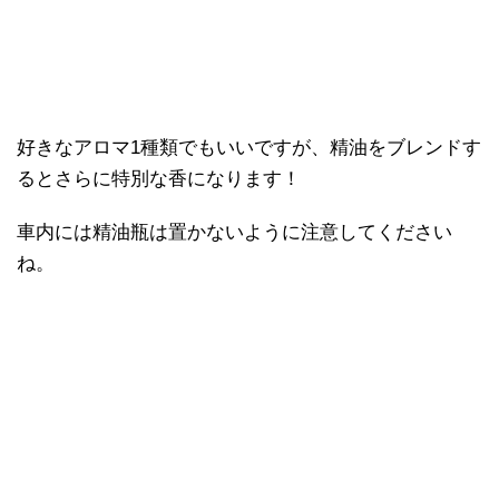
好きなアロマ1種類でもいいですが、精油をブレンドす
るとさらに特別な香になります！
車内には精油瓶は置かないように注意してください
ね。