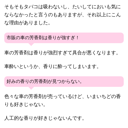
そもそもタバコは吸わないし、たいしてにおいも気に
ならなかったと言うのもありますが、それ以上にこん
な理由がありました。
市販の車の芳香剤は香りが強すぎ！
車の芳香剤は香りが強烈すぎて具合が悪くなります。
車酔いというか、香りに酔ってしまいます。
好みの香りの芳香剤が見つからない。
色々な車の芳香剤が売っているけど、いまいちどの香
りも好きじゃない。
人工的な香りが好きじゃないんです。