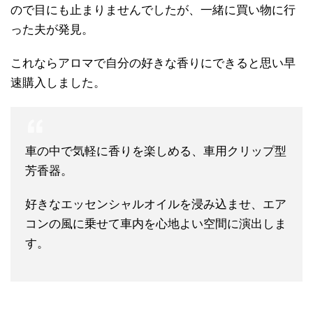
ので目にも止まりませんでしたが、一緒に買い物に行
った夫が発見。
これならアロマで自分の好きな香りにできると思い早
速購入しました。
車の中で気軽に香りを楽しめる、車用クリップ型
芳香器。
好きなエッセンシャルオイルを浸み込ませ、エア
コンの風に乗せて車内を心地よい空間に演出しま
す。