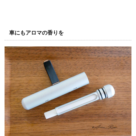
車にもアロマの香りを