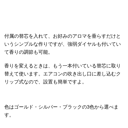
付属の替芯を入れて、お好みのアロマを垂らすだけと
いうシンプルな作りですが、強弱ダイヤルも付いてい
て香りの調節も可能。
香りを変えるときは、もう一本付いている替芯に取り
替えて使います。エアコンの吹き出し口に差し込むク
リップ式なので、設置も簡単ですよ。
色はゴールド・シルバー・ブラックの3色から選べま
す。