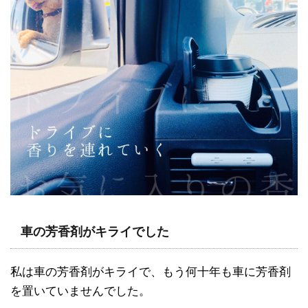
車の芳香剤がキライでした
私は車の芳香剤がキライで、もう何十年も車に芳香剤
を置いていませんでした。