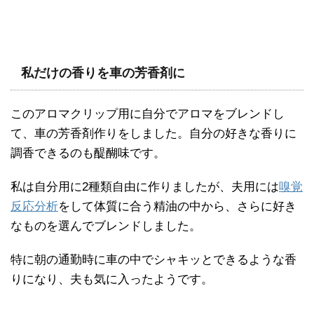
私だけの香りを車の芳香剤に
このアロマクリップ用に自分でアロマをブレンドし
て、車の芳香剤作りをしました。自分の好きな香りに
調香できるのも醍醐味です。
私は自分用に2種類自由に作りましたが、夫用には
嗅覚
反応分析
をして体質に合う精油の中から、さらに好き
なものを選んでブレンドしました。
特に朝の通勤時に車の中でシャキッとできるような香
りになり、夫も気に入ったようです。