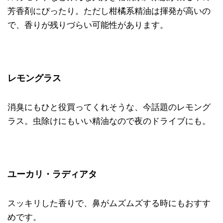
芳香剤にぴったり。ただし柑橘系精油は揮発が高いの
で、香りが残りづらい可能性があります。
レモングラス
消臭にもひと役買ってくれそうな、今話題のレモング
ラス。虫除けにもいい精油なので夜のドライブにも。
ユーカリ・ラディアタ
スッキリした香りで、鼻がムズムズする時にもおすす
めです。