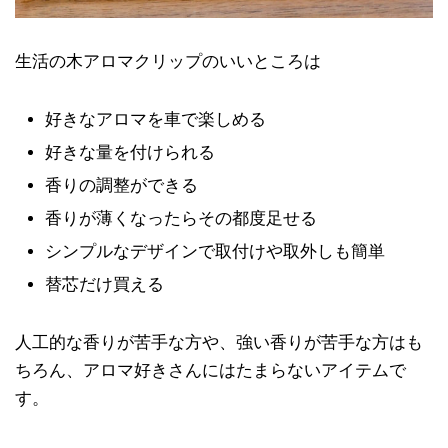
生活の木アロマクリップのいいところは
好きなアロマを車で楽しめる
好きな量を付けられる
香りの調整ができる
香りが薄くなったらその都度足せる
シンプルなデザインで取付けや取外しも簡単
替芯だけ買える
人工的な香りが苦手な方や、強い香りが苦手な方はも
ちろん、アロマ好きさんにはたまらないアイテムで
す。