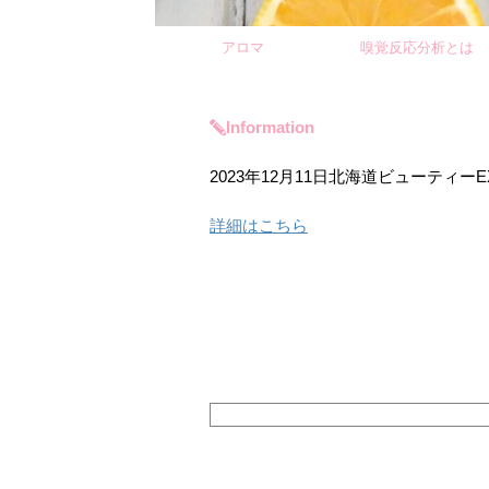
アロマ
嗅覚反応分析とは
Information
2023年12月11日北海道ビューティー
詳細はこちら